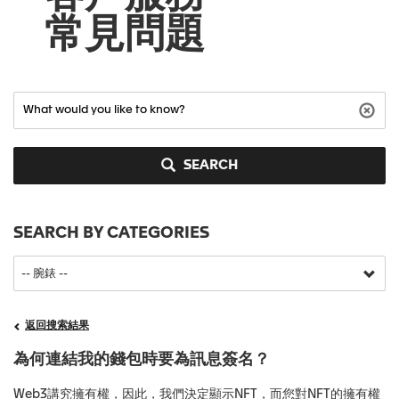
常見問題
SEARCH
SEARCH BY CATEGORIES
返回搜索結果
為何連結我的錢包時要為訊息簽名？
Web3講究擁有權，因此，我們決定顯示NFT，而您對NFT的擁有權