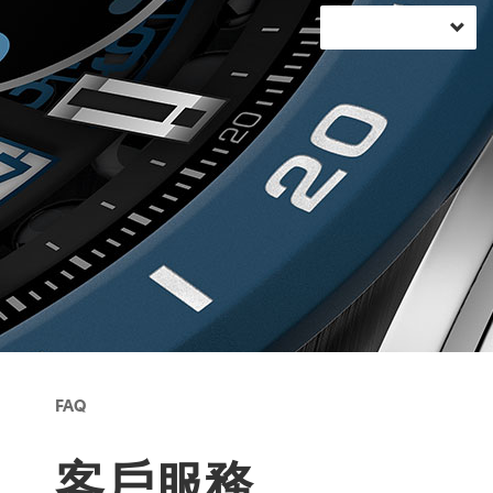
FAQ
客戶服務