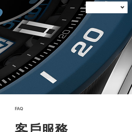
FAQ
客戶服務