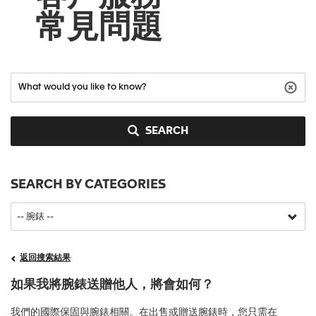
常見問題
SEARCH
SEARCH BY CATEGORIES
返回搜索結果
如果我將腕錶送贈他人，將會如何？
我們的國際保固與腕錶相關。在出售或贈送腕錶時，您只需在