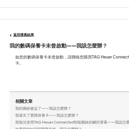
返回搜索結果
我的數碼保養卡未曾啟動——我該怎麼辦？
如您的數碼保養卡未曾啟動，請聯絡您購買TAG Heuer Conn
卡。
相關文章
我的腕錶被盜了——我該怎麼辦？
我遺失了實體保養卡——我該怎麼辦？
我無法使用TAG Heuer Connected智能腕錶的觸控屏幕——我該怎