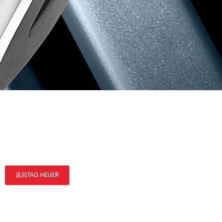
返回TAG HEUER