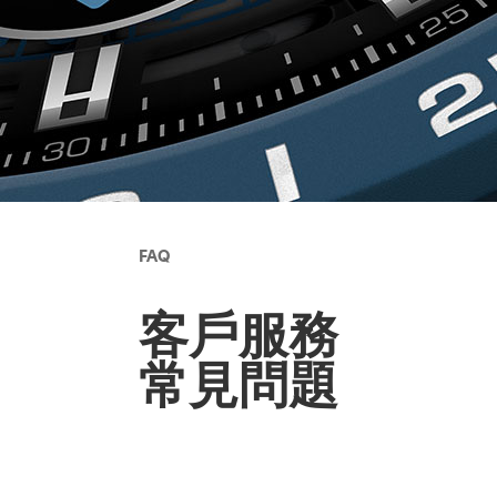
FAQ
客戶服務
常見問題