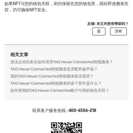
如果NFT与您的钱包关联，则仍保留在您的钱包里，因此即使腕表失
窃，仍可确保NFT安全。
反馈: 本文对您有帮助吗？
相关文章
游泳运动结束后如何清理TAG Heuer Connected智能腕表？
TAG Heuer Connected智能腕表是否配有扬声器？
我的TAG Heuer Connected智能腕表能否退货？
TAG Heuer Connected智能腕表的各个部件是什么？
如何将我的TAG Heuer Connected账户与我的钱包关联？
联系客户服务热线 :
400-6506-218