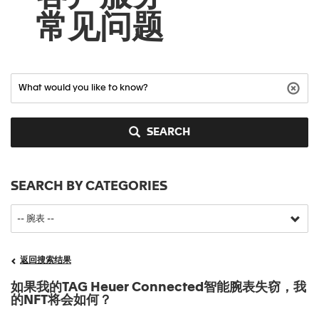
常见问题
SEARCH
SEARCH BY CATEGORIES
返回搜索结果
如果我的TAG Heuer Connected智能腕表失窃，我
的NFT将会如何？