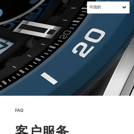
FAQ
客户服务