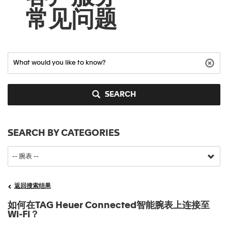
常见问题
SEARCH
SEARCH BY CATEGORIES
返回搜索结果
如何在TAG Heuer Connected智能腕表上连接至
Wi-Fi？