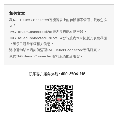
相关文章
我TAG Heuer Connected智能腕表上的触摸屏不管用，我该怎么
办？
TAG Heuer Connected智能腕表是否配有扬声器？
TAG Heuer Connected Calibre E4智能腕表保时捷版的表盘界面
上显示了哪些车辆相关信息？
游泳运动结束后如何清理TAG Heuer Connected智能腕表？
我的TAG Heuer Connected智能腕表能否退货？
联系客户服务热线 :
400-6506-218