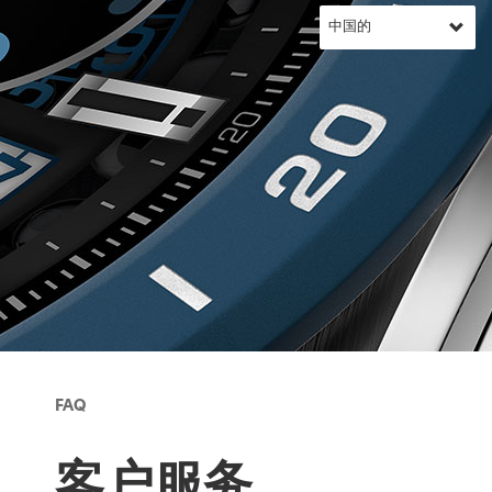
FAQ
客户服务