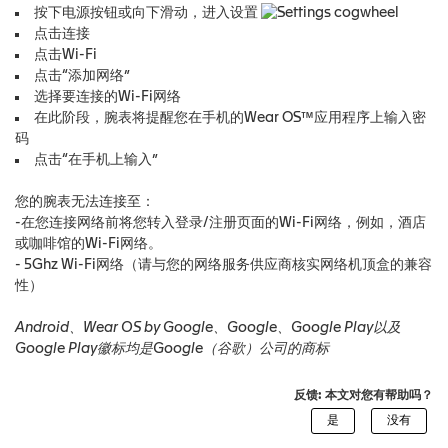
按下电源按钮或向下滑动，进入设置
点击连接
点击Wi-Fi
点击“添加网络”
选择要连接的Wi-Fi网络
在此阶段，腕表将提醒您在手机的Wear OS™应用程序上输入密
码
点击“在手机上输入”
您的腕表无法连接至：
-在您连接网络前将您转入登录/注册页面的Wi-Fi网络，例如，酒店
或咖啡馆的Wi-Fi网络。
- 5Ghz Wi-Fi网络（请与您的网络服务供应商核实网络机顶盒的兼容
性）
Android、Wear OS by Google、Google、Google Play以及
Google Play徽标均是Google（谷歌）公司的商标
反馈: 本文对您有帮助吗？