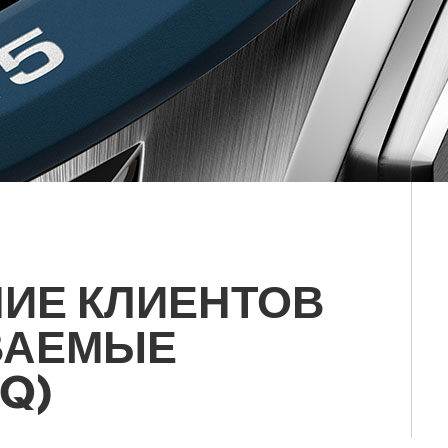
ИЕ КЛИЕНТОВ
ВАЕМЫЕ
Q)