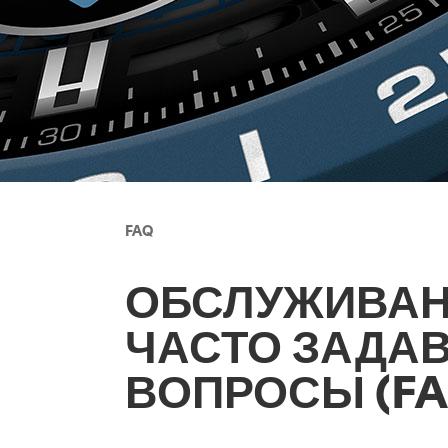
FAQ
ОБСЛУЖИВАН
ЧАСТО ЗАДА
ВОПРОСЫ (FA