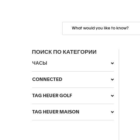
ПОИСК ПО КАТЕГОРИИ
ЧАСЫ
CONNECTED
TAG HEUER GOLF
TAG HEUER MAISON