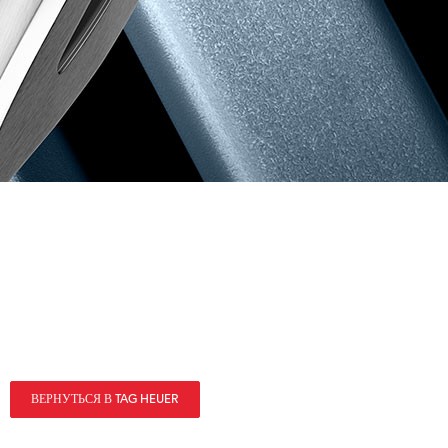
ВЕРНУТЬСЯ В TAG HEUER