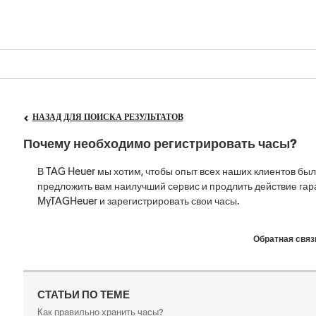
НАЗАД ДЛЯ ПОИСКА РЕЗУЛЬТАТОВ
Почему необходимо регистрировать часы?
В TAG Heuer мы хотим, чтобы опыт всех наших клиентов бы
предложить вам наилучший сервис и продлить действие гар
MyTAGHeuer и зарегистрировать свои часы.
Обратная связ
СТАТЬИ ПО ТЕМЕ
Как правильно хранить часы?