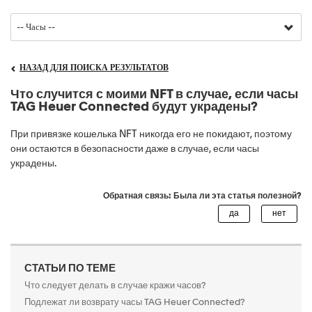
НАЗАД ДЛЯ ПОИСКА РЕЗУЛЬТАТОВ
Что случится с моими NFT в случае, если часы
TAG Heuer Connected будут украдены?
При привязке кошелька NFT никогда его не покидают, поэтому
они остаются в безопасности даже в случае, если часы
украдены.
Обратная связь: Была ли эта статья полезной?
СТАТЬИ ПО ТЕМЕ
Что следует делать в случае кражи часов?
Подлежат ли возврату часы TAG Heuer Connected?