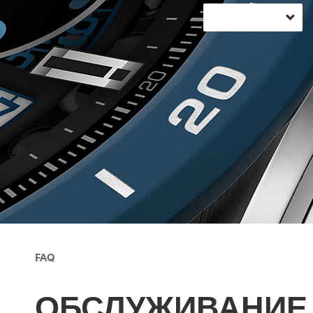
FAQ
ОБСЛУЖИВАНИЕ