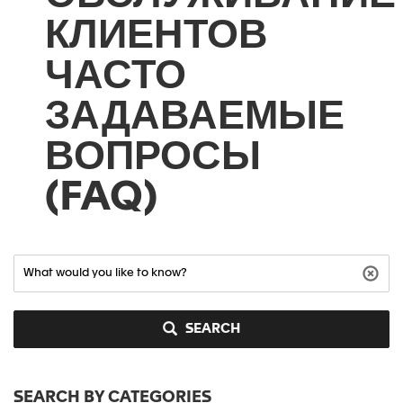
КЛИЕНТОВ
ЧАСТО
ЗАДАВАЕМЫЕ
ВОПРОСЫ
(FAQ)
SEARCH
SEARCH BY CATEGORIES