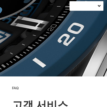
FAQ
고객 서비스