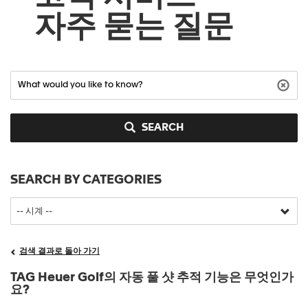
자주 묻는 질문
SEARCH
SEARCH BY CATEGORIES
검색 결과로 돌아 가기
TAG Heuer Golf의 자동 풀 샷 추적 기능은 무엇인가
요?