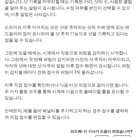
같습니다. 샷 기록을 마무리할 때는 기록된 거리, 샷의 수, 사용된 클럽
을 알려 주는 알림이 표시됩니다. 수정 여부를 본인이 선택할 수 있으
며, 이후 알림은 사라집니다.
드라이브 이후 이어지는 모든 샷은 추적되는 샷의 수에 옆에 있는 레
드컬러의 점이 표시되어 풀 샷 추적 기능으로 샷을 기록하고 있다는
점을 알 수 있습니다.
그린에 있을 때에는, 시계에서 자동으로 퍼팅을 감지하기 시작합니
다. 그린에서 첫 번째 퍼팅이 감지되면 이전의 샷 추적이 마무리되고,
마지막 샷에 대한 샷 마무리 알림 이후 점수 화면이 표시됩니다. 퍼팅
이 감지될 때마다 전체 점수와 퍼팅이 1씩 올라갑니다.
이후 직접 점수를 확인하거나 다음 티샷 지점으로 걸어가면 됩니다.
두 가지 활동 모두를 통해 시계에 다음으로 플레이할 홀을 표시할 수
있습니다.
언제든지, 예를 들어 페널티를 추가하고자 하는 경우 점수를 클릭하
여 직접 점수를 편집할 수 있습니다.
피드백: 이 기사가 도움이 되었습니까?