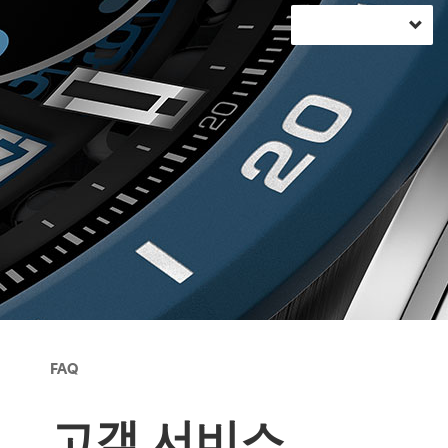
FAQ
고객 서비스