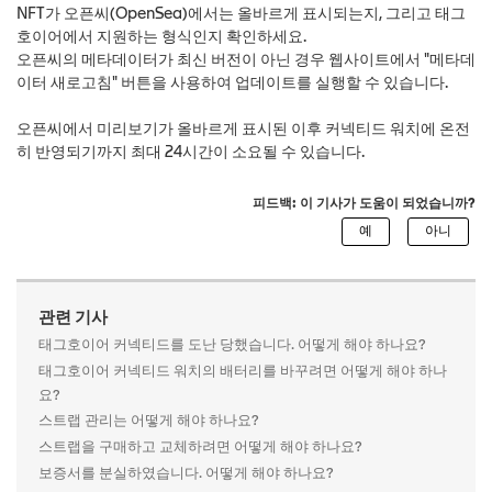
NFT가 오픈씨(OpenSea)에서는 올바르게 표시되는지, 그리고 태그
호이어에서 지원하는 형식인지 확인하세요.
오픈씨의 메타데이터가 최신 버전이 아닌 경우 웹사이트에서 "메타데
이터 새로고침" 버튼을 사용하여 업데이트를 실행할 수 있습니다.
오픈씨에서 미리보기가 올바르게 표시된 이후 커넥티드 워치에 온전
히 반영되기까지 최대 24시간이 소요될 수 있습니다.
피드백: 이 기사가 도움이 되었습니까?
관련 기사
태그호이어 커넥티드를 도난 당했습니다. 어떻게 해야 하나요?
태그호이어 커넥티드 워치의 배터리를 바꾸려면 어떻게 해야 하나
요?
스트랩 관리는 어떻게 해야 하나요?
스트랩을 구매하고 교체하려면 어떻게 해야 하나요?
보증서를 분실하였습니다. 어떻게 해야 하나요?