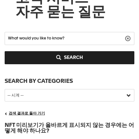
자주 묻는 질문
SEARCH
SEARCH BY CATEGORIES
검색 결과로 돌아 가기
NFT 미리보기가 올바르게 표시되지 않는 경우에는 어
떻게 해야 하나요?