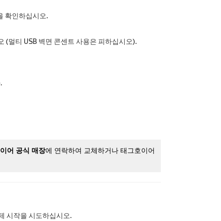
을 확인하십시오.
(멀티 USB 벽면 콘센트 사용은 피하십시오).
.
이어 공식 매장
에 연락하여 교체하거나 태그호이어
제 시작을 시도하십시오.