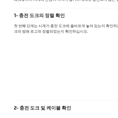
1- 충전 도크의 정렬 확인
첫 번째 단계는 시계가 충전 도크에 올바르게 놓여 있는지 확인하는 것입
크의 방패 로고와 정렬되었는지 확인하십시오.
2- 충전 도크 및 케이블 확인