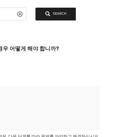
SEARCH
경우 어떻게 해야 합니까?
우, 다음 단계를 따라 문제를 파악하고 해결하십시오.