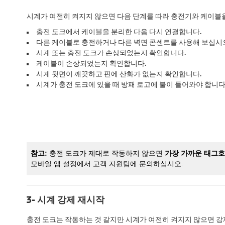
시계가 여전히 켜지지 않으면 다음 단계를 따라 충전기와 케이블
충전 도크에서 케이블을 분리한 다음 다시 연결합니다.
다른 케이블로 충전하거나 다른 벽면 콘센트를 사용해 보십시오 
시계 또는 충전 도크가 손상되었는지 확인합니다.
케이블이 손상되었는지 확인합니다.
시계 뒷면이 깨끗하고 핀에 산화가 없는지 확인합니다.
시계가 충전 도크에 있을 때 방패 로고에 불이 들어와야 합니다
참고:
충전 도크가 제대로 작동하지 않으면
가장 가까운
태그호
모바일 앱 설정에서 고객 지원팀에 문의하십시오.
3- 시계 강제 재시작
충전 도크는 작동하는 것 같지만 시계가 여전히 켜지지 않으면 강