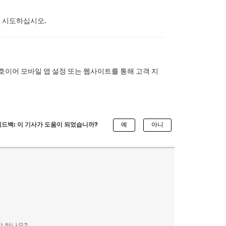
 시도하십시오.
호이어 모바일 앱 설정 또는 웹사이트를 통해 고객 지
피드백: 이 기사가 도움이 되었습니까?
야 하나요?