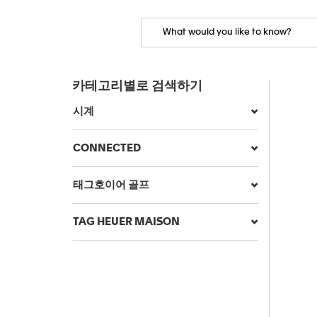
카테고리별로 검색하기
시계
CONNECTED
태그호이어 골프
TAG HEUER MAISON