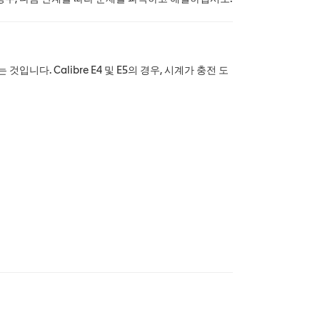
니다. Calibre E4 및 E5의 경우, 시계가 충전 도