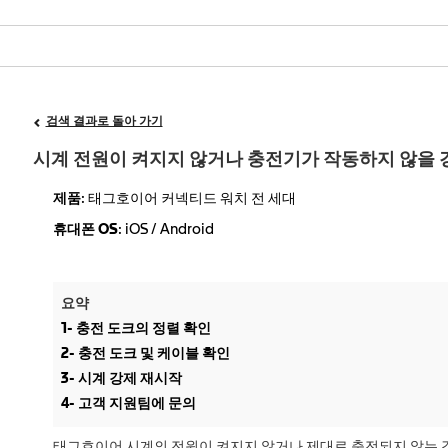
검색 결과로 돌아 가기
시계 전원이 켜지지 않거나 충전기가 작동하지 않을 
제품
: 태그호이어 커넥티드 워치 전 세대
휴대폰 OS
: iOS / Android
요약
1- 충전 도크의 정렬 확인
2- 충전 도크 및 케이블 확인
3- 시계 강제 재시작
4- 고객 지원팀에 문의
태그호이어 시계의 전원이 켜지지 않거나 제대로 충전되지 않는 경