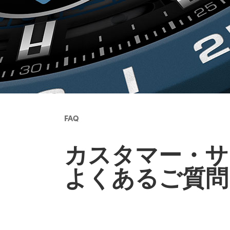
FAQ
カスタマー・サ
よくあるご質問