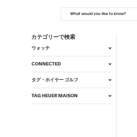
カテゴリーで検索
ウォッチ
CONNECTED
タグ・ホイヤー ゴルフ
TAG HEUER MAISON