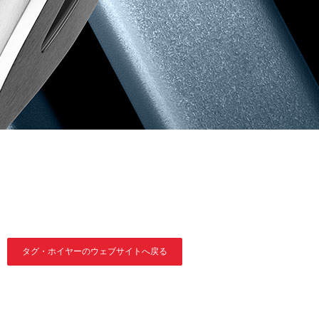
タグ・ホイヤーのウェブサイトへ戻る