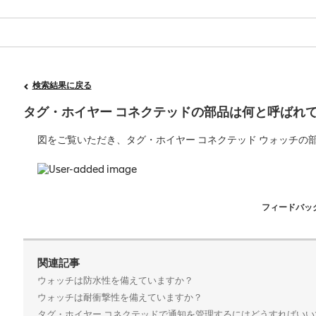
検索結果に戻る
タグ・ホイヤー コネクテッドの部品は何と呼ばれ
図をご覧いただき、タグ・ホイヤー コネクテッド ウォッチの
フィードバッ
関連記事
ウォッチは防水性を備えていますか？
ウォッチは耐衝撃性を備えていますか？
タグ・ホイヤー コネクテッドで通知を管理するにはどうすればいい