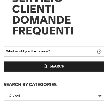
CLIENTI
DOMANDE
FREQUENTI
SEARCH
SEARCH BY CATEGORIES