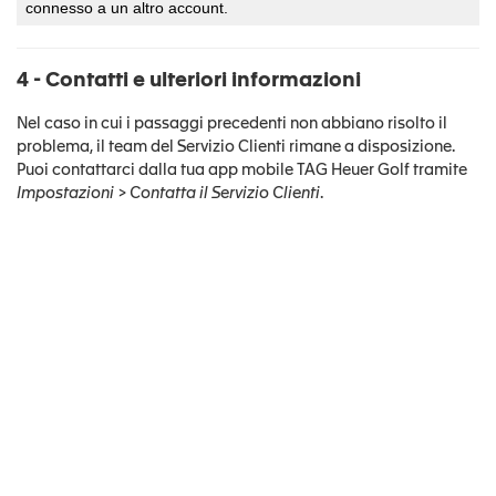
connesso a un altro account.
4 - Contatti e ulteriori informazioni
Nel caso in cui i passaggi precedenti non abbiano risolto il
problema, il team del Servizio Clienti rimane a disposizione.
Puoi contattarci dalla tua app mobile TAG Heuer Golf tramite
Impostazioni > Contatta il Servizio Clienti
.