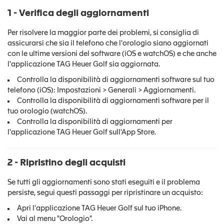
1 - Verifica degli aggiornamenti
Per risolvere la maggior parte dei problemi, si consiglia di
assicurarsi che sia il telefono che l'orologio siano aggiornati
con le ultime versioni del software (iOS e watchOS) e che anche
l'applicazione TAG Heuer Golf sia aggiornata.
Controlla la disponibilità di aggiornamenti software sul tuo
telefono (iOS): Impostazioni > Generali > Aggiornamenti.
Controlla la disponibilità di aggiornamenti software per il
tuo orologio (watchOS).
Controlla la disponibilità di aggiornamenti per
l'applicazione TAG Heuer Golf sull'App Store.
2 - Ripristino degli acquisti
Se tutti gli aggiornamenti sono stati eseguiti e il problema
persiste, segui questi passaggi per ripristinare un acquisto:
Apri l'applicazione TAG Heuer Golf sul tuo iPhone.
Vai al menu "Orologio".