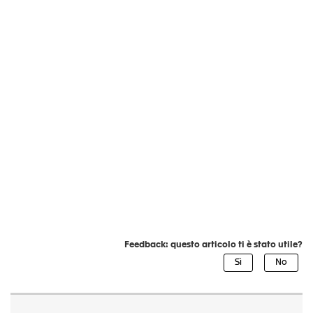
Feedback: questo articolo ti è stato utile?