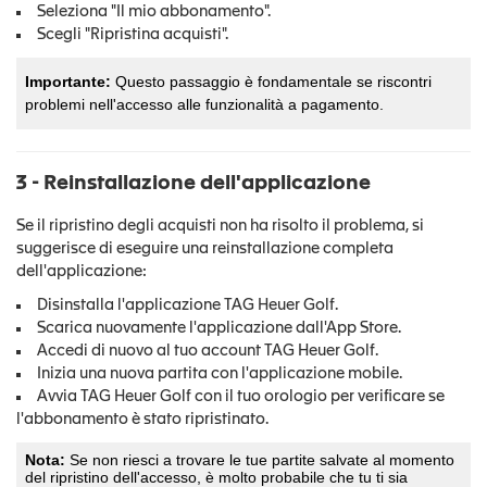
Seleziona "Il mio abbonamento".
Scegli "Ripristina acquisti".
Importante:
Questo passaggio è fondamentale se riscontri
problemi nell'accesso alle funzionalità a pagamento.
3 - Reinstallazione dell'applicazione
Se il ripristino degli acquisti non ha risolto il problema, si
suggerisce di eseguire una reinstallazione completa
dell'applicazione:
Disinstalla l'applicazione TAG Heuer Golf.
Scarica nuovamente l'applicazione dall'App Store.
Accedi di nuovo al tuo account TAG Heuer Golf.
Inizia una nuova partita con l'applicazione mobile.
Avvia TAG Heuer Golf con il tuo orologio per verificare se
l'abbonamento è stato ripristinato.
Nota:
Se non riesci a trovare le tue partite salvate al momento
del ripristino dell'accesso, è molto probabile che tu ti sia