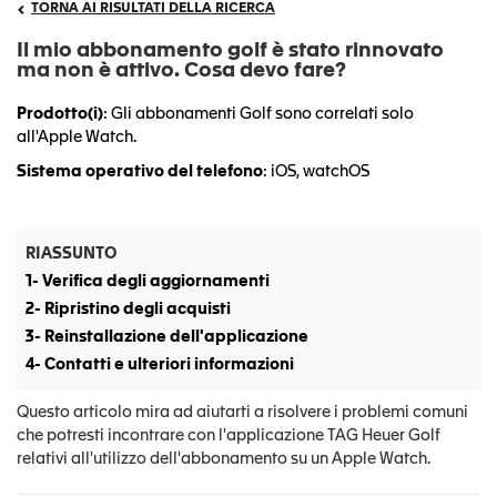
TORNA AI RISULTATI DELLA RICERCA
Il mio abbonamento golf è stato rinnovato
ma non è attivo. Cosa devo fare?
Prodotto(i)
: Gli abbonamenti Golf sono correlati solo
all'Apple Watch.
Sistema operativo del telefono
: iOS, watchOS
RIASSUNTO
1- Verifica degli aggiornamenti
2- Ripristino degli acquisti
3- Reinstallazione dell'applicazione
4- Contatti e ulteriori informazioni
Questo articolo mira ad aiutarti a risolvere i problemi comuni
che potresti incontrare con l'applicazione TAG Heuer Golf
relativi all'utilizzo dell'abbonamento su un Apple Watch.