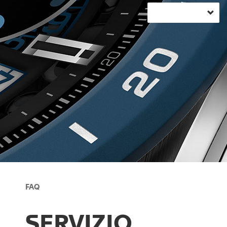
FAQ
SERVIZIO