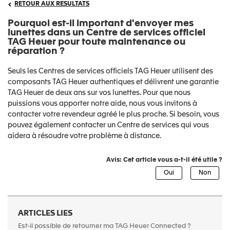
RETOUR AUX RESULTATS
Pourquoi est-il important d'envoyer mes
lunettes dans un Centre de services officiel
TAG Heuer pour toute maintenance ou
réparation ?
Seuls les Centres de services officiels TAG Heuer utilisent des
composants TAG Heuer authentiques et délivrent une garantie
TAG Heuer de deux ans sur vos lunettes. Pour que nous
puissions vous apporter notre aide, nous vous invitons à
contacter votre revendeur agréé le plus proche. Si besoin, vous
pouvez également contacter un Centre de services qui vous
aidera à résoudre votre problème à distance.
Avis: Cet article vous a-t-il été utile ?
ARTICLES LIES
Est-il possible de retourner ma TAG Heuer Connected ?