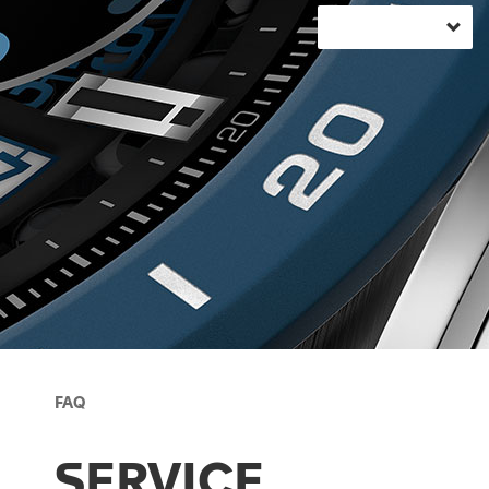
FAQ
SERVICE