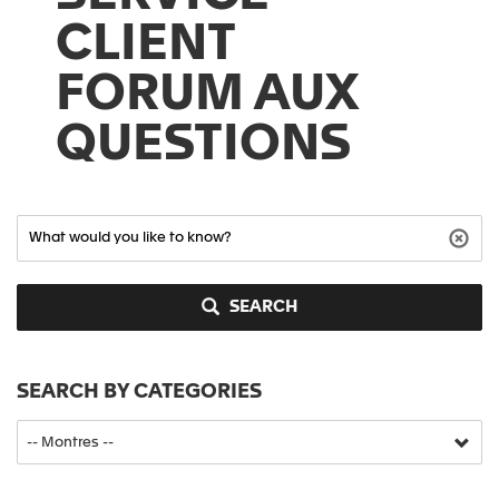
CLIENT
FORUM AUX
QUESTIONS
SEARCH
SEARCH BY CATEGORIES