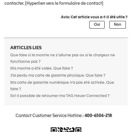
contacter. [Hyperlien vers le formulaire de contact]
Avis: Cet article vous a-t-il été utile ?
ARTICLES LIES
Que faire si la montre ne s'allume pas ou si le chargeur ne
fonctionne pas ?
Ma montre a été volée. Que faire ?
J’ai perdu ma carte de garantie physique. Que faire ?
Ma carte de garantie numérique n’a pas été activée. Que
faire ?
Est-il possible de retourner ma TAG Heuer Connected ?
Contact Customer Service Hotline :
400-6506-218