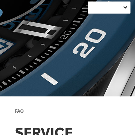
FAQ
SERVICE