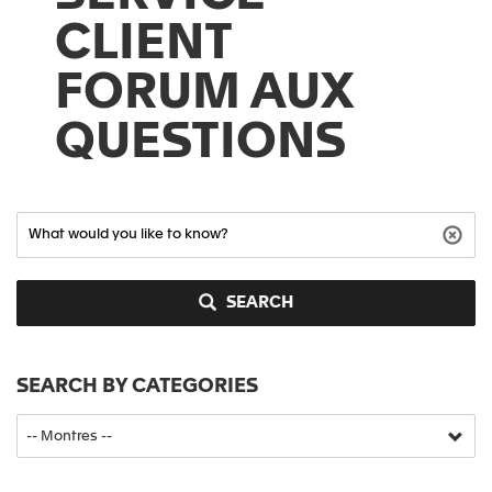
CLIENT
FORUM AUX
QUESTIONS
SEARCH
SEARCH BY CATEGORIES