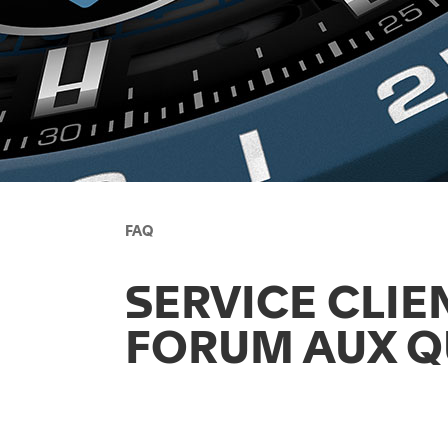
FAQ
SERVICE CLIE
FORUM AUX Q