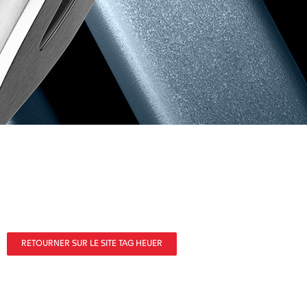
RETOURNER SUR LE SITE TAG HEUER