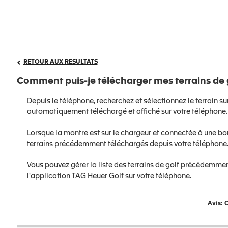
RETOUR AUX RESULTATS
Comment puis-je télécharger mes terrains de 
Depuis le téléphone, recherchez et sélectionnez le terrain sur
automatiquement téléchargé et affiché sur votre téléphone.
Lorsque la montre est sur le chargeur et connectée à une bo
terrains précédemment téléchargés depuis votre téléphone
Vous pouvez gérer la liste des terrains de golf précédemment
l'application TAG Heuer Golf sur votre téléphone.
Avis: C