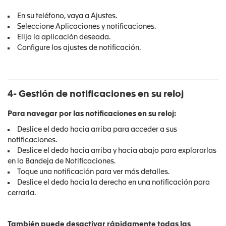
En su teléfono, vaya a Ajustes.
Seleccione Aplicaciones y notificaciones.
Elija la aplicación deseada.
Configure los ajustes de notificación.
4- Gestión de notificaciones en su reloj
Para navegar por las notificaciones en su reloj:
Deslice el dedo hacia arriba para acceder a sus
notificaciones.
Deslice el dedo hacia arriba y hacia abajo para explorarlas
en la Bandeja de Notificaciones.
Toque una notificación para ver más detalles.
Deslice el dedo hacia la derecha en una notificación para
cerrarla.
También puede desactivar rápidamente todas las