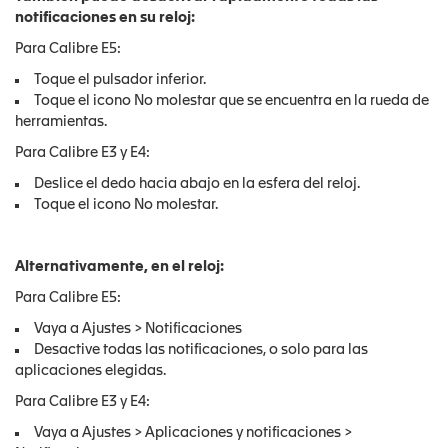
notificaciones en su reloj:
Para Calibre E5:
Toque el pulsador inferior.
Toque el icono No molestar que se encuentra en la rueda de
herramientas.
Para Calibre E3 y E4:
Deslice el dedo hacia abajo en la esfera del reloj.
Toque el icono No molestar.
Alternativamente, en el reloj:
Para Calibre E5:
Vaya a Ajustes > Notificaciones
Desactive todas las notificaciones, o solo para las
aplicaciones elegidas.
Para Calibre E3 y E4:
Vaya a Ajustes > Aplicaciones y notificaciones >