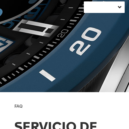
FAQ
SERVICIO DE