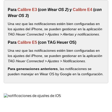
Para
Calibre E3
(
con Wear OS 2
) y
Calibre E4
(
con
Wear OS 3
)
Una vez que las notificaciones estén bien configuradas en
los ajustes del iPhone, se pueden gestionar en la
aplicación
TAG Heuer Connected > Ajustes > Alertas y notificaciones
.
Para
Calibre E5
(con TAG Heuer OS)
Una vez que las notificaciones estén bien configuradas en
los ajustes del iPhone, se pueden gestionar en la
aplicación
TAG Heuer Connected > Ajustes > Notificaciones
.
Para generaciones anteriores
, las notificaciones se
pueden manejar en Wear OS by Google en la configuración.