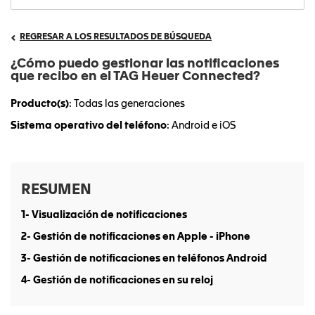
REGRESAR A LOS RESULTADOS DE BÚSQUEDA
¿Cómo puedo gestionar las notificaciones
que recibo en el TAG Heuer Connected?
Producto(s)
: Todas las generaciones
Sistema operativo del teléfono
: Android e iOS
RESUMEN
1- Visualización de notificaciones
2- Gestión de notificaciones en Apple - iPhone
3- Gestión de notificaciones en teléfonos Android
4- Gestión de notificaciones en su reloj