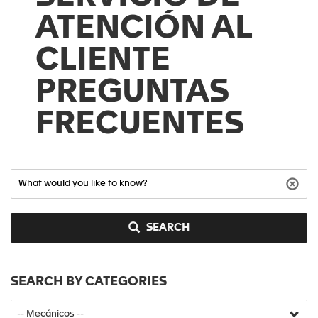
ATENCIÓN AL
CLIENTE
PREGUNTAS
FRECUENTES
SEARCH
SEARCH BY CATEGORIES