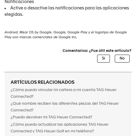
Notificaciones
Active o desactive las notificaciones para las aplicaciones
elegidas.
Android, Wear OS by Google, Google, Google Play y el logotipo de Google
Play son marcas comerciales de Google Inc.
Comentarios: ¿Fue útil este artículo?
ARTÍCULOS RELACIONADOS
¿Cómo puedo vincular mi cartera a mi cuenta TAG Heuer
Connected?
¿Qué nombre reciben las diferentes piezas del TAG Heuer
Connected?
¿Puedo devolver mi TAG Heuer Connected?
¿Cómo puedo actualizar las aplicaciones TAG Heuer
Connected y TAG Heuer Golf en mi teléfono?