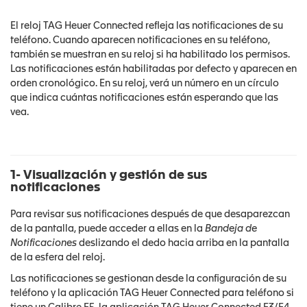
El reloj TAG Heuer Connected refleja las notificaciones de su
teléfono. Cuando aparecen notificaciones en su teléfono,
también se muestran en su reloj si ha habilitado los permisos.
Las notificaciones están habilitadas por defecto y aparecen en
orden cronológico. En su reloj, verá un número en un círculo
que indica cuántas notificaciones están esperando que las
vea.
1- Visualización y gestión de sus
notificaciones
Para revisar sus notificaciones después de que desaparezcan
de la pantalla, puede acceder a ellas en la
Bandeja de
Notificaciones
deslizando el dedo hacia arriba en la pantalla
de la esfera del reloj.
Las notificaciones se gestionan desde la configuración de su
teléfono y la aplicación TAG Heuer Connected para teléfono si