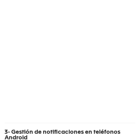
3- Gestión de notificaciones en teléfonos
Android