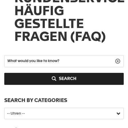
HÄUFIG
GESTELLTE
FRAGEN (FAQ)
SEARCH
SEARCH BY CATEGORIES