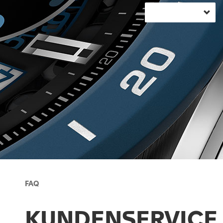
FAQ
KUNDENSERVICE