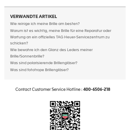
VERWANDTE ARTIKEL
Wie reinige ich meine Brille am besten?
Warum ist es wichtig, meine Brille für eine Reparatur oder
Wartung an ein offizielles TAG Heuer-Servicezentrum zu
schicken?
Wie bewahre ich den Glanz des Leders meiner
Brille/Sonnenbrille?
Was sind polarisierende Brillengläser?
Was sind fototrope Brillengläser?
Contact Customer Service Hotline :
400-6506-218