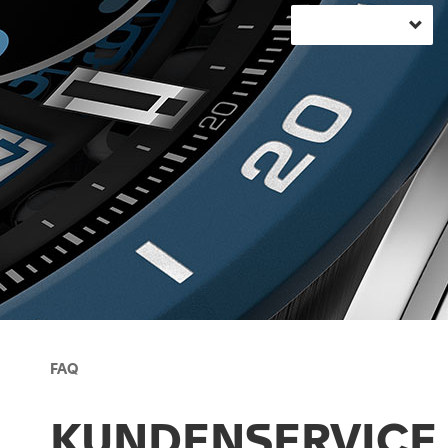
FAQ
KUNDENSERVICE