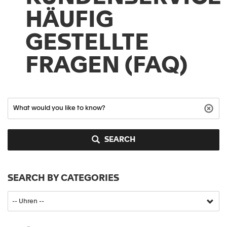
HÄUFIG
GESTELLTE
FRAGEN (FAQ)
SEARCH
SEARCH BY CATEGORIES