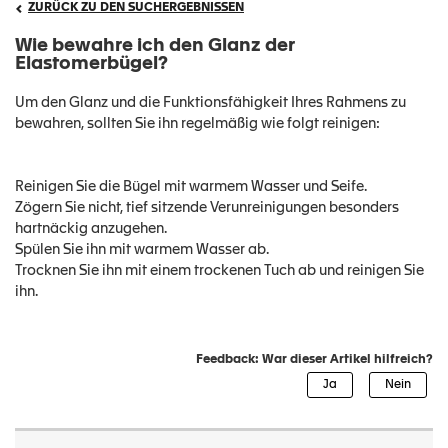
ZURÜCK ZU DEN SUCHERGEBNISSEN
Wie bewahre ich den Glanz der
Elastomerbügel?
Um den Glanz und die Funktionsfähigkeit Ihres Rahmens zu
bewahren, sollten Sie ihn regelmäßig wie folgt reinigen:
Reinigen Sie die Bügel mit warmem Wasser und Seife.
Zögern Sie nicht, tief sitzende Verunreinigungen besonders
hartnäckig anzugehen.
Spülen Sie ihn mit warmem Wasser ab.
Trocknen Sie ihn mit einem trockenen Tuch ab und reinigen Sie
ihn.
Feedback: War dieser Artikel hilfreich?