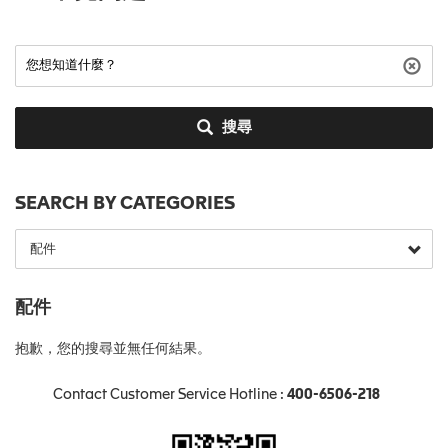
搜尋
SEARCH BY CATEGORIES
配件
抱歉，您的搜尋並無任何結果。
Contact Customer Service Hotline :
400-6506-218