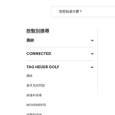
按類別搜尋
腕錶
CONNECTED
TAG HEUER GOLF
腕錶
最常見的問題
維修和保養
MOVEMENTS