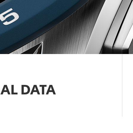
AL DATA