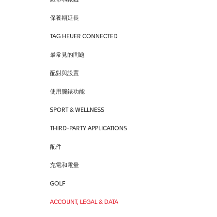
錶帶和錶鏈
保養期延長
TAG HEUER CONNECTED
最常見的問題
配對與設置
使用腕錶功能
SPORT & WELLNESS
THIRD-PARTY APPLICATIONS
配件
充電和電量
GOLF
ACCOUNT, LEGAL & DATA