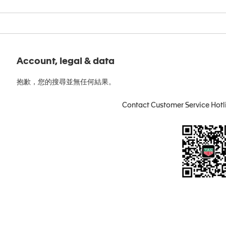
Account, legal & data
抱歉，您的搜尋並無任何結果。
Contact Customer Service Hotl