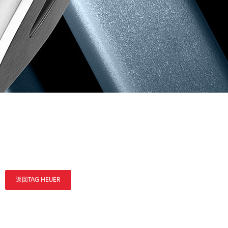
返回TAG HEUER