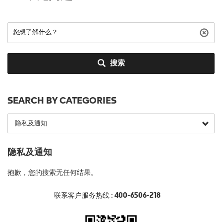
搜索
SEARCH BY CATEGORIES
隐私及通知
抱歉，您的搜索无任何结果。
联系客户服务热线 :
400-6506-218