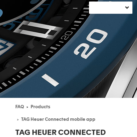
FAQ
Products
TAG Heuer Connected mobile app
TAG HEUER CONNECTED