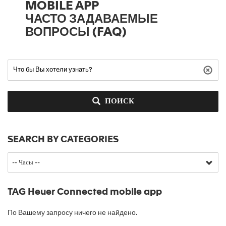
MOBILE APP
ЧАСТО ЗАДАВАЕМЫЕ
ВОПРОСЫ (FAQ)
ПОИСК
SEARCH BY CATEGORIES
TAG Heuer Connected mobile app
По Вашему запросу ничего не найдено.