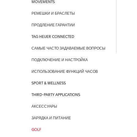
MOVEMENTS
РЕМЕШКИ И БРАСЛЕТЫ
ПРОДЛЕНИЕ ГАРАНТИИ
TAG HEUER CONNECTED
САМЫЕ ЧАСТО ЗАДАВАЕМЫЕ ВОПРОСЫ
ПОДКЛЮЧЕНИЕ И НАСТРОЙКА
ИСПОЛЬЗОВАНИЕ ФУНКЦИЙ ЧАСОВ
SPORT & WELLNESS
THIRD-PARTY APPLICATIONS
АКСЕССУАРЫ
ЗАРЯДКА И ПИТАНИЕ
GOLF