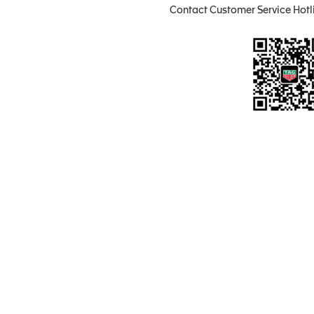
Contact Customer Service Hotl