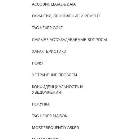
ACCOUNT, LEGAL & DATA
ГАРАНТИЯ, ОБНОВЛЕНИЕ И РЕМОНТ
TAG HEUER GOLF
САМЫЕ ЧАСТО ЗАДАВАЕМЫЕ ВОПРОСЫ
ХАРАКТЕРИСТИКИ
ПОЛЯ
УСТРАНЕНИЕ ПРОБЛЕМ
КОНФИДЕНЦИАЛЬНОСТЬ И
УВЕДОМЛЕНИЯ
ПОКУПКА
TAG HEUER MAISON
MOST FREQUENTLY ASKED