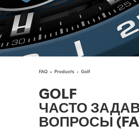
FAQ
Products
Golf
GOLF
ЧАСТО ЗАДА
ВОПРОСЫ (FA