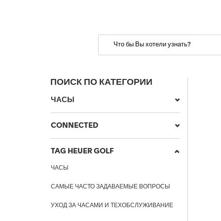
ПОИСК ПО КАТЕГОРИИ
ЧАСЫ
CONNECTED
TAG HEUER GOLF
ЧАСЫ
САМЫЕ ЧАСТО ЗАДАВАЕМЫЕ ВОПРОСЫ
УХОД ЗА ЧАСАМИ И ТЕХОБСЛУЖИВАНИЕ