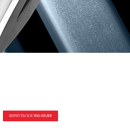
ВЕРНУТЬСЯ В TAG HEUER