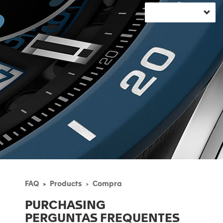
FAQ
Products
Compra
PURCHASING
PERGUNTAS FREQUENTES