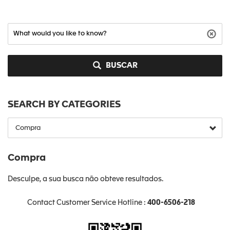
BUSCAR
SEARCH BY CATEGORIES
Compra
Desculpe, a sua busca não obteve resultados.
Contact Customer Service Hotline :
400-6506-218