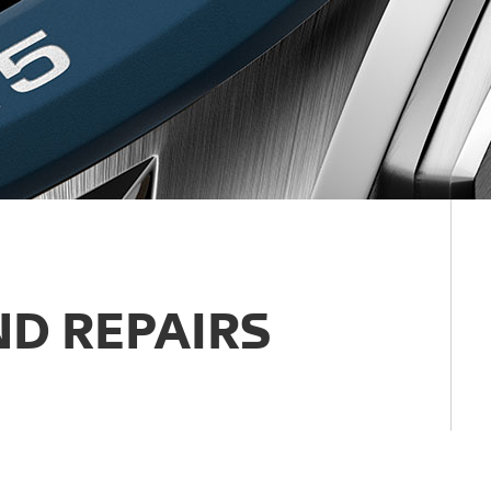
D REPAIRS