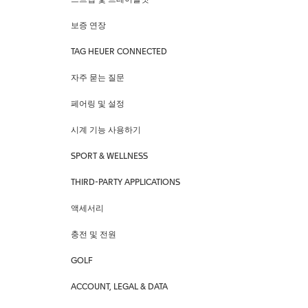
스트랩 및 브레이슬릿
보증 연장
TAG HEUER CONNECTED
자주 묻는 질문
페어링 및 설정
시계 기능 사용하기
SPORT & WELLNESS
THIRD-PARTY APPLICATIONS
액세서리
충전 및 전원
GOLF
ACCOUNT, LEGAL & DATA