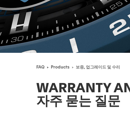
FAQ
Products
보증, 업그레이드 및 수리
WARRANTY AN
자주 묻는 질문