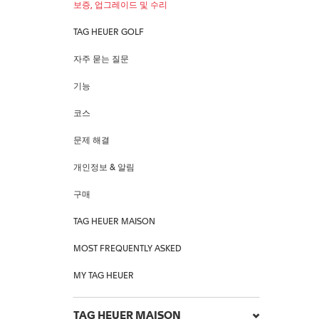
보증, 업그레이드 및 수리
TAG HEUER GOLF
자주 묻는 질문
기능
코스
문제 해결
개인정보 & 알림
구매
TAG HEUER MAISON
MOST FREQUENTLY ASKED
MY TAG HEUER
TAG HEUER MAISON