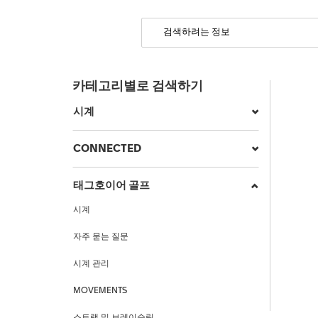
카테고리별로 검색하기
시계
CONNECTED
태그호이어 골프
시계
자주 묻는 질문
시계 관리
MOVEMENTS