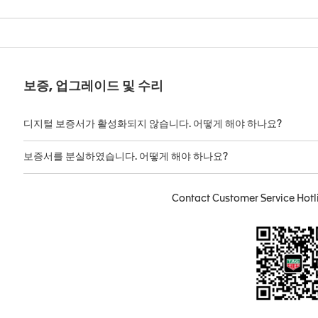
보증, 업그레이드 및 수리
디지털 보증서가 활성화되지 않습니다. 어떻게 해야 하나요?
보증서를 분실하였습니다. 어떻게 해야 하나요?
Contact Customer Service Hotl