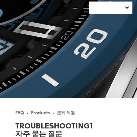
FAQ
Products
문제 해결
TROUBLESHOOTING1
자주 묻는 질문