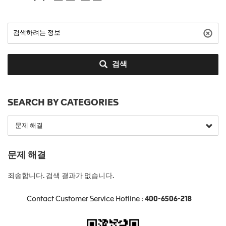
검색
SEARCH BY CATEGORIES
문제 해결
죄송합니다. 검색 결과가 없습니다.
Contact Customer Service Hotline :
400-6506-218