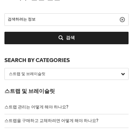
검색
SEARCH BY CATEGORIES
스트랩 및 브레이슬릿
스트랩 관리는 어떻게 해야 하나요?
스트랩을 구매하고 교체하려면 어떻게 해야 하나요?