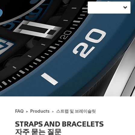
FAQ
Products
스트랩 및 브레이슬릿
STRAPS AND BRACELETS
자주 묻는 질문