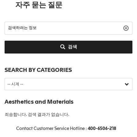
자주 묻는 질문
검색
SEARCH BY CATEGORIES
Aesthetics and Materials
죄송합니다. 검색 결과가 없습니다.
Contact Customer Service Hotline :
400-6506-218