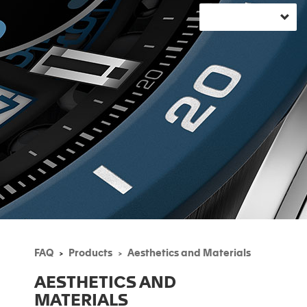
FAQ
Products
Aesthetics and Materials
AESTHETICS AND
MATERIALS