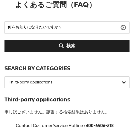
よくあるご質問（FAQ）
検索
SEARCH BY CATEGORIES
Third-party applications
申し訳ございません。該当する検索結果はありません。
Contact Customer Service Hotline :
400-6506-218