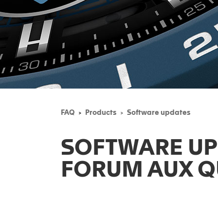
FAQ
Products
Software updates
SOFTWARE UP
FORUM AUX Q