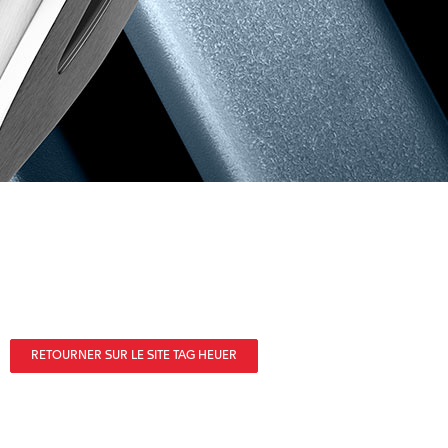
RETOURNER SUR LE SITE TAG HEUER