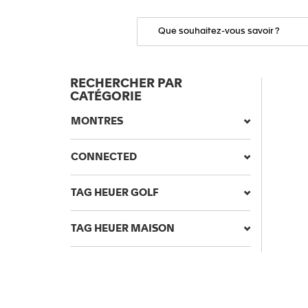
RECHERCHER PAR
CATÉGORIE
MONTRES
CONNECTED
TAG HEUER GOLF
TAG HEUER MAISON