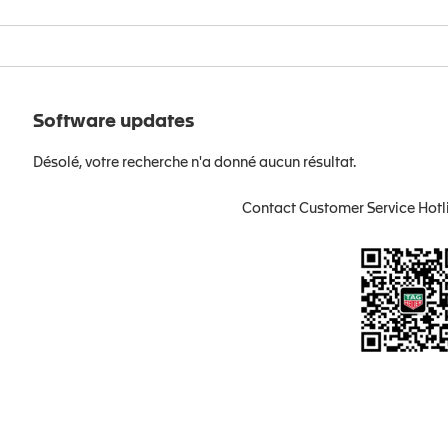
Software updates
Désolé, votre recherche n'a donné aucun résultat.
Contact Customer Service Hotl