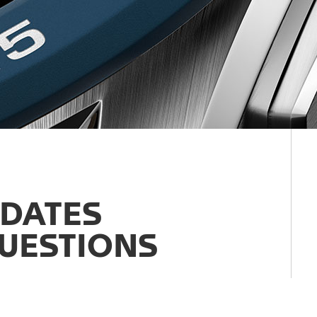
DATES
UESTIONS