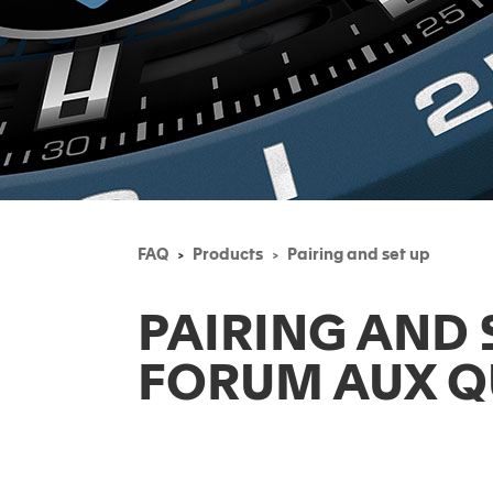
FAQ
Products
Pairing and set up
PAIRING AND 
FORUM AUX Q