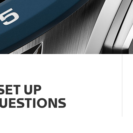
SET UP
UESTIONS