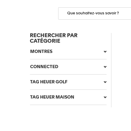
RECHERCHER PAR
CATÉGORIE
MONTRES
CONNECTED
TAG HEUER GOLF
TAG HEUER MAISON