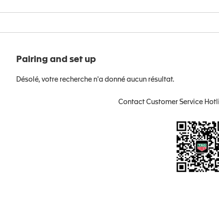
Pairing and set up
Désolé, votre recherche n'a donné aucun résultat.
Contact Customer Service Hotl