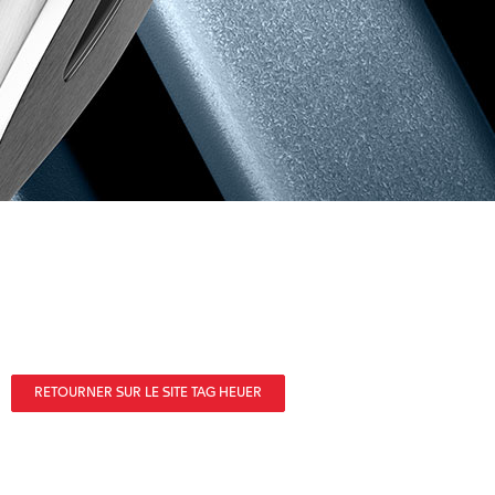
RETOURNER SUR LE SITE TAG HEUER