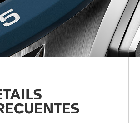
TAILS
RECUENTES