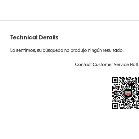
Technical Details
Lo sentimos, su búsqueda no produjo ningún resultado.
Contact Customer Service Hotl