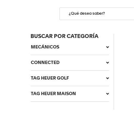
BUSCAR POR CATEGORÍA
MECÁNICOS
CONNECTED
TAG HEUER GOLF
TAG HEUER MAISON