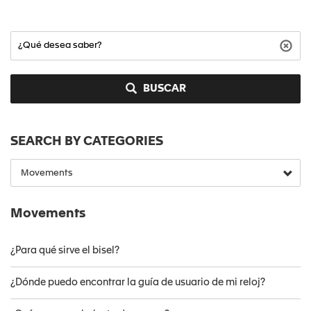
BUSCAR
SEARCH BY CATEGORIES
Movements
¿Para qué sirve el bisel?
¿Dónde puedo encontrar la guía de usuario de mi reloj?