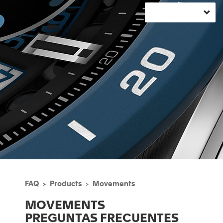
FAQ
Products
Movements
MOVEMENTS
PREGUNTAS FRECUENTES