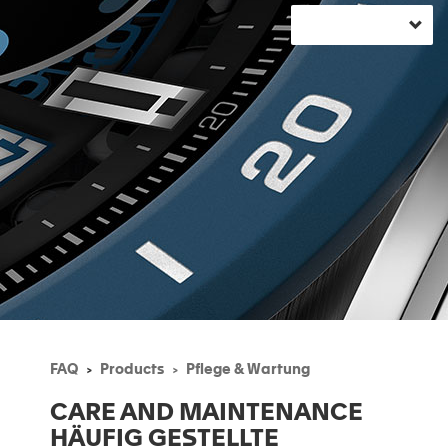
FAQ
Products
Pflege & Wartung
CARE AND MAINTENANCE
HÄUFIG GESTELLTE