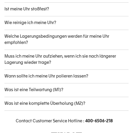
Ist meine Uhr stoßfest?
Wie reinige ich meine Uhr?
Welche Lagerungsbedingungen werden für meine Uhr
empfohlen?
Muss ich meine Uhr aufziehen, wenn ich sie nach längerer
Lagerung wieder trage?
Wann sollte ich meine Uhr polieren lassen?
Was ist eine Teilwartung (M1)?
Was ist eine komplette Überholung (M2)?
Contact Customer Service Hotline :
400-6506-218