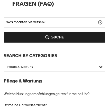
FRAGEN (FAQ)
SUCHE
SEARCH BY CATEGORIES
Pflege & Wartung
Welche Nutzungsempfehlungen gelten für meine Uhr?
Ist meine Uhr wasserdicht?